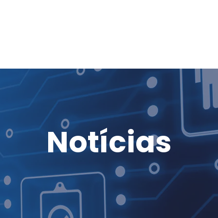
Notícias