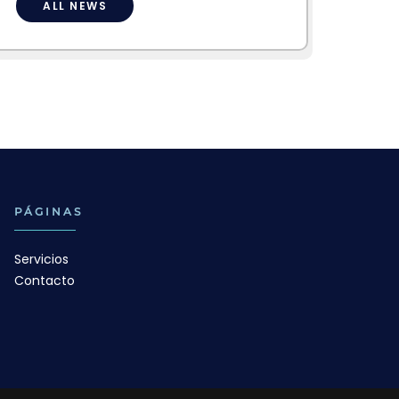
ALL NEWS
PÁGINAS
Servicios
Contacto