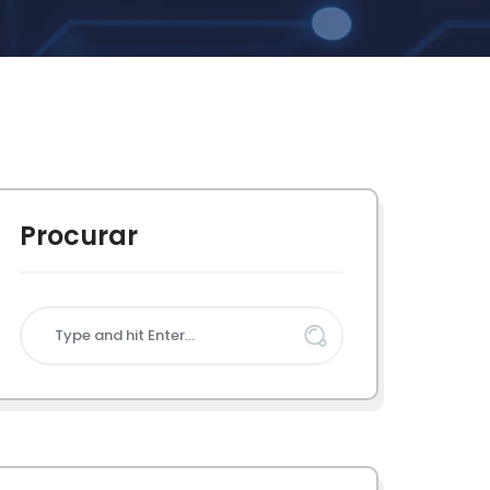
Procurar