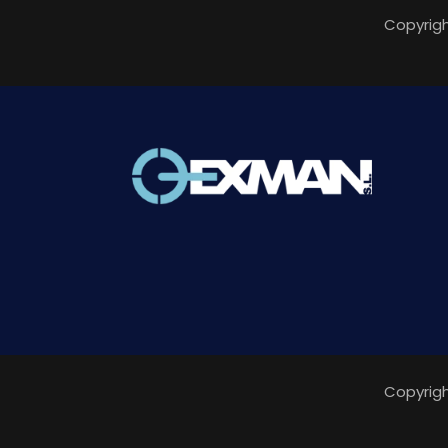
Copyrigh
Copyrigh