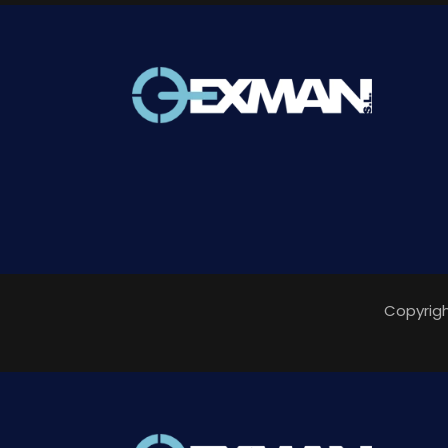
Copyrigh