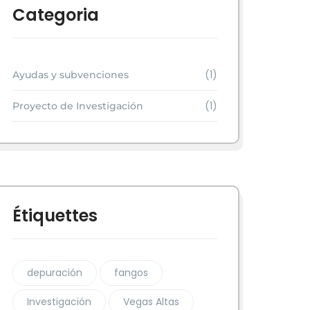
Categoria
(1)
Ayudas y subvenciones
(1)
Proyecto de Investigación
Étiquettes
depuración
fangos
Investigación
Vegas Altas