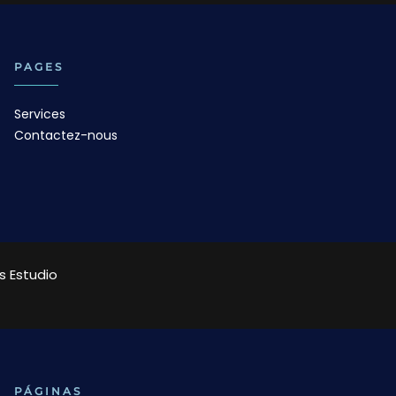
PAGES
Services
Contactez-nous
 Estudio
PÁGINAS