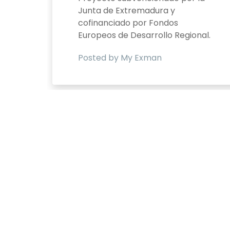
Junta de Extremadura y
cofinanciado por Fondos
Europeos de Desarrollo Regional.
Posted by My Exman