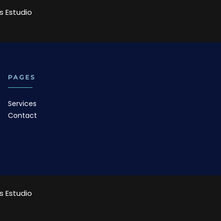
 Estudio
PAGES
Services
Contact
 Estudio