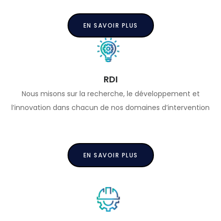
EN SAVOIR PLUS
RDI
Nous misons sur la recherche, le développement et
l’innovation dans chacun de nos domaines d’intervention
EN SAVOIR PLUS