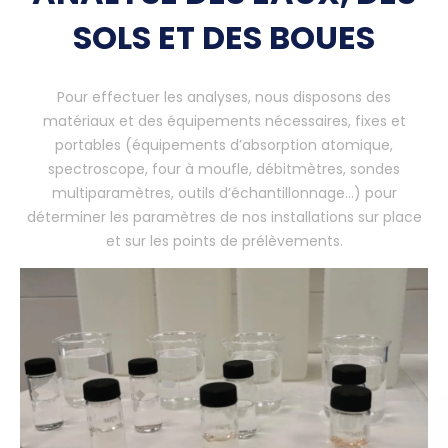
SOLS ET DES BOUES
Pour effectuer les analyses, nous disposons des
matériaux et des équipements nécessaires, fixes et
portables (équipements d’absorption atomique,
spectroscope, four à moufle, débitmètres, sondes
multiparamètres, outils d’échantillonnage…) pour
déterminer les paramètres de nos installations sur place
et sur les points de prélèvements.