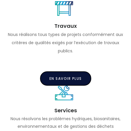
Travaux
Nous réalisons tous types de projets conformément aux
critères de qualités exigés par l’exécution de travaux
publics.
EN SAVOIR PLUS
Services
Nous résolvons les problèmes hydriques, biosanitaires,
environnementaux et de gestions des déchets