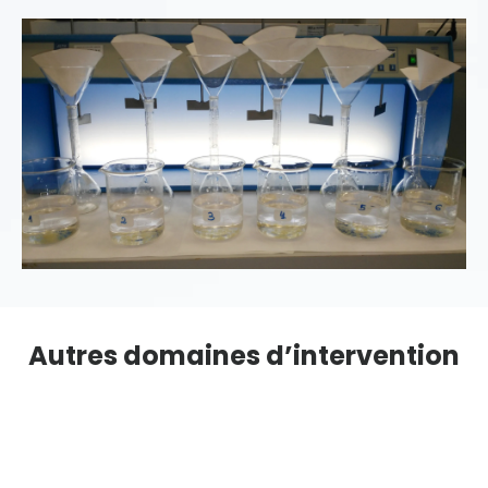
Autres domaines d’intervention