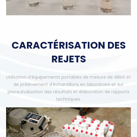
CARACTÉRISATION DES
REJETS
Utilisation d’équipements portables de mesure de
débit et
de prélèvement d’échantillons en laboratoire et sur
place,
évaluation des
résultats et élaboration de rapports
techniques.