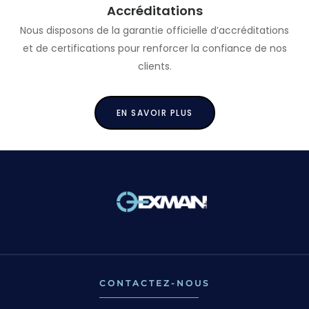
Accréditations
Nous disposons de la garantie officielle d’accréditations
et de certifications pour renforcer la confiance de nos
clients.
EN SAVOIR PLUS
CONTACTEZ-NOUS