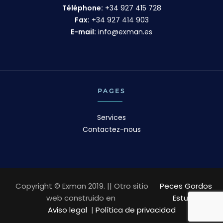
Téléphone:
+34 927 415 728
Fax:
+34 927 414 903
E-mail:
info@exman.es
PAGES
Services
Contactez-nous
Copyright © Exman 2019. || Otro sitio
Peces Gordos
web construido en
Estudio
Aviso legal
|
Política de privacidad