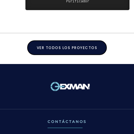
Purificador
VER TODOS LOS PROYECTOS
CONTÁCTANOS