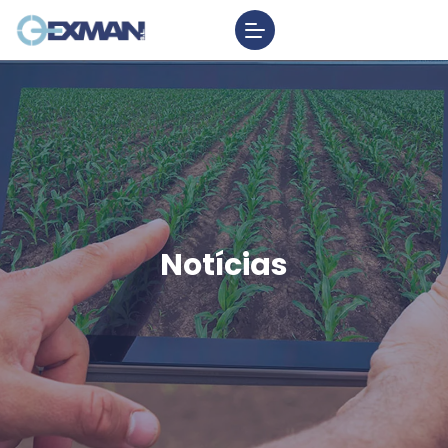
Notícias