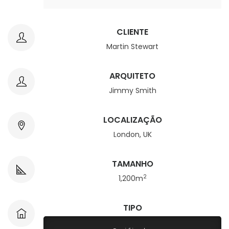
CLIENTE
Martin Stewart
ARQUITETO
Jimmy Smith
LOCALIZAÇÃO
London, UK
TAMANHO
2
1,200m
TIPO