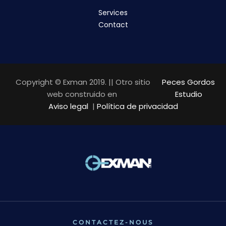
Services
Contact
Copyright © Exman 2019. || Otro sitio
Peces Gordos
web construido en
Estudio
Aviso legal
|
Política de privacidad
CONTACTEZ-NOUS