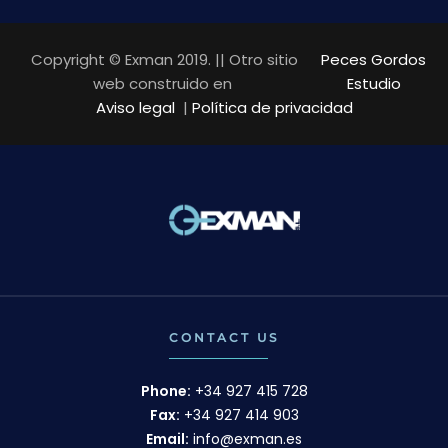
Copyright © Exman 2019. || Otro sitio
Peces Gordos
web construido en
Estudio
Aviso legal
|
Política de privacidad
CONTACT US
Phone:
+34 927 415 728
Fax:
+34 927 414 903
Email:
info@exman.es