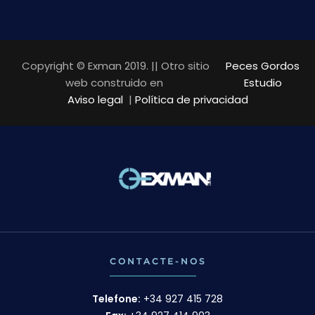
Copyright © Exman 2019. || Otro sitio
Peces Gordos
web construido en
Estudio
Aviso legal
|
Política de privacidad
CONTACTE-NOS
Telefone:
+34 927 415 728