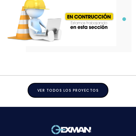
VER TODOS LOS PROYECTOS