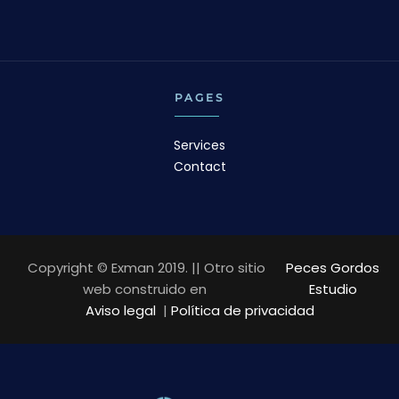
PAGES
Services
Contact
Copyright © Exman 2019. || Otro sitio
Peces Gordos
web construido en
Estudio
Aviso legal
|
Política de privacidad