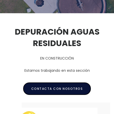
DEPURACIÓN AGUAS
RESIDUALES
EN CONSTRUCCIÓN
Estamos trabajando en esta sección
CONTACTA CON NOSOTROS