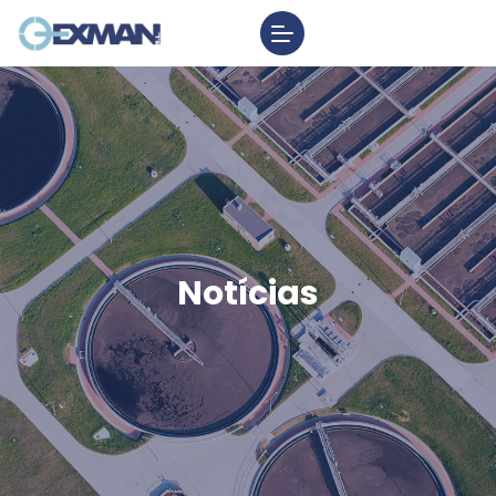
Notícias