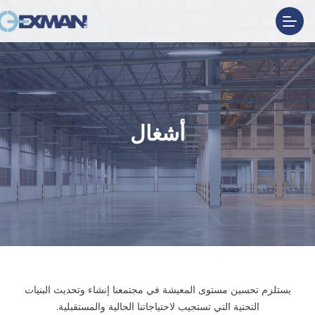
أشغال
يستلزم تحسين مستوى المعيشة في مجتمعنا إنشاء وتحديث البنيات
.
التحتية التي تستجيب لاحتياجاتنا الحالية والمستقبلية