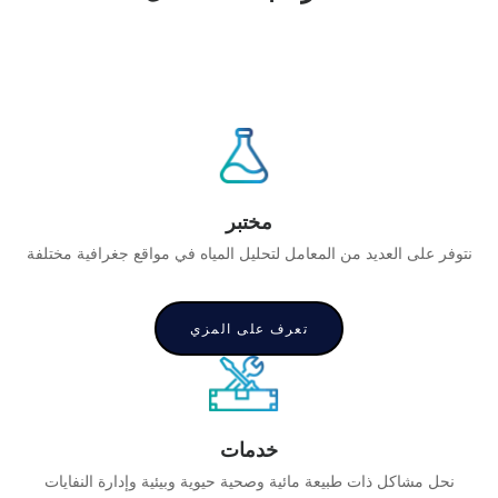
مختبر
نتوفر على العديد من المعامل لتحليل المياه في مواقع جغرافية مختلفة
تعرف على المزي
خدمات
نحل مشاكل ذات طبيعة مائية وصحية حيوية وبيئية وإدارة النفايات