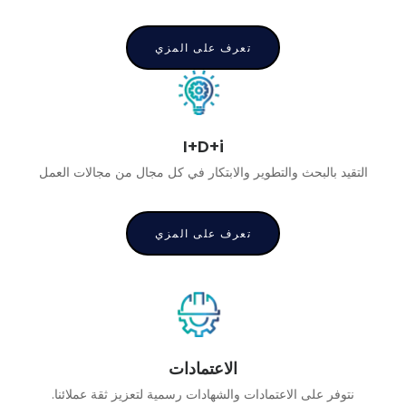
تعرف على المزي
I+D+i
التقيد بالبحث والتطوير والابتكار في كل مجال من مجالات العمل
تعرف على المزي
الاعتمادات
.
نتوفر على الاعتمادات والشهادات رسمية لتعزيز ثقة عملائنا